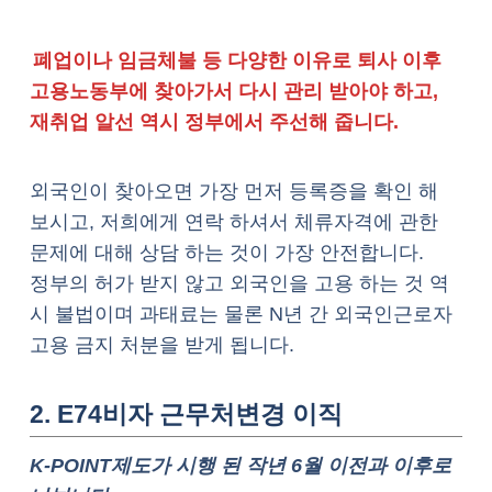
폐업이나 임금체불 등 다양한 이유로 퇴사 이후
고용노동부에 찾아가서 다시 관리 받아야 하고,
재취업 알선 역시 정부에서 주선해 줍니다.
외국인이 찾아오면 가장 먼저 등록증을 확인 해
보시고, 저희에게 연락 하셔서 체류자격에 관한
문제에 대해 상담 하는 것이 가장 안전합니다.
정부의 허가 받지 않고 외국인을 고용 하는 것 역
시 불법이며 과태료는 물론 N년 간 외국인근로자
고용 금지 처분을 받게 됩니다.
2. E74비자 근무처변경 이직
K-POINT제도가 시행 된 작년 6월 이전과 이후로