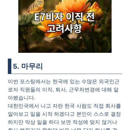
5. 마무리
이번 포스팅에서는 한국에 있는 수많은 외국인근
로자 직원들의 이직, 퇴사, 근무처변경에 대해 알
아봤습니다.
대한민국에서 나고 자란 한국 사람도 직접 회사를
알아보고 일을 시작 하겠다고 본인이 스스로 결정
하지만 막상 일을 하다 보면 적성에 맞지 않거나