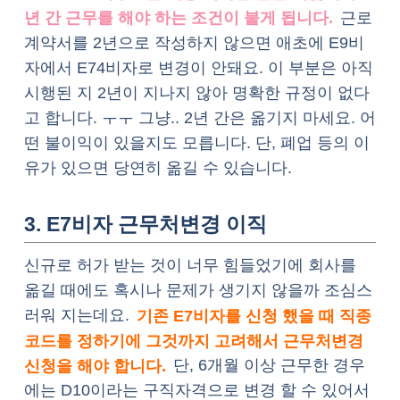
년 간 근무를 해야 하는 조건이 붙게 됩니다.
근로
계약서를 2년으로 작성하지 않으면 애초에 E9비
자에서 E74비자로 변경이 안돼요. 이 부분은 아직
시행된 지 2년이 지나지 않아 명확한 규정이 없다
고 합니다. ㅜㅜ 그냥.. 2년 간은 옮기지 마세요. 어
떤 불이익이 있을지도 모릅니다. 단, 폐업 등의 이
유가 있으면 당연히 옮길 수 있습니다.
3. E7비자 근무처변경 이직
신규로 허가 받는 것이 너무 힘들었기에 회사를
옮길 때에도 혹시나 문제가 생기지 않을까 조심스
러워 지는데요.
기존 E7비자를 신청 했을 때 직종
코드를 정하기에 그것까지 고려해서 근무처변경
신청을 해야 합니다.
단, 6개월 이상 근무한 경우
에는 D10이라는 구직자격으로 변경 할 수 있어서