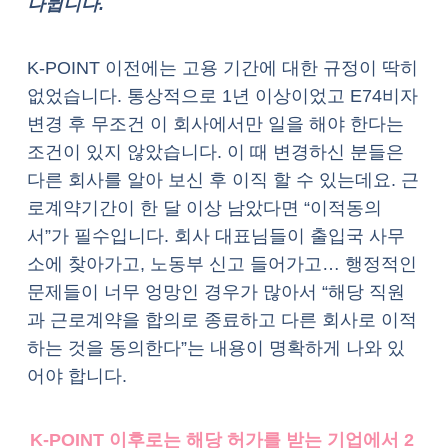
나뉩니다.
K-POINT 이전에는 고용 기간에 대한 규정이 딱히
없었습니다. 통상적으로 1년 이상이었고 E74비자
변경 후 무조건 이 회사에서만 일을 해야 한다는
조건이 있지 않았습니다. 이 때 변경하신 분들은
다른 회사를 알아 보신 후 이직 할 수 있는데요. 근
로계약기간이 한 달 이상 남았다면 “이적동의
서”가 필수입니다. 회사 대표님들이 출입국 사무
소에 찾아가고, 노동부 신고 들어가고… 행정적인
문제들이 너무 엉망인 경우가 많아서 “해당 직원
과 근로계약을 합의로 종료하고 다른 회사로 이적
하는 것을 동의한다”는 내용이 명확하게 나와 있
어야 합니다.
K-POINT 이후로는 해당 허가를 받는 기업에서 2