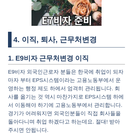
4. 이직, 퇴사, 근무처변경
1. E9비자 근무처변경 이직
E9비자 외국인근로자 분들은 한국에 취업이 되자
마자 부터 EPS시스템이라는 고용노동부에서 운
영하는 행정 제도 하에서 엄격히 관리됩니다. 회
사를 옮기는 것 역시 마찬가지로 EPS시스템 하에
서 이동해야 하기에 고용노동부에서 관리합니다.
경기가 어려워지면 외국인분들이 직접 회사들을
돌아다니며 취업 하겠다고 하는데요. 절대! 받아
주시면 안됩니다.