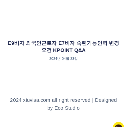
E9비자 외국인근로자 E7비자 숙련기능인력 변경
요건 KPOINT Q&A
2024년 04월 23일
2024 xiuvisa.com all right reserved | Designed
by Eco Studio