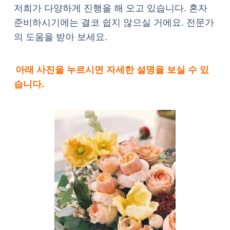
저희가 다양하게 진행을 해 오고 있습니다. 혼자
준비하시기에는 결코 쉽지 않으실 거에요. 전문가
의 도움을 받아 보세요.
아래 사진을 누르시면 자세한 설명을 보실 수 있
습니다.