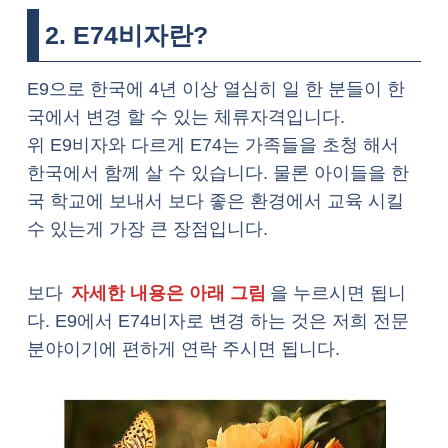
2. E74비자란?
E9으로 한국에 4년 이상 열심히 일 한 분들이 한
국에서 변경 할 수 있는 체류자격입니다.
위 E9비자와 다르게 E74는 가족들을 초청 해서
한국에서 함께 살 수 있습니다. 물론 아이들을 한
국 학교에 보내서 보다 좋은 환경에서 교육 시킬
수 있는게 가장 큰 장점입니다.
보다
자세한 내용은 아래 그림
을 누르시면 됩니
다. E9에서 E74비자로 변경 하는 것은 저희 전문
분야이기에 편하게 연락 주시면 됩니다.