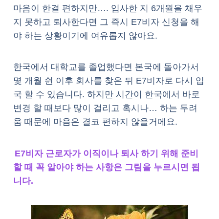
마음이 한결 편하지만…. 입사한 지 6개월을 채우
지 못하고 퇴사한다면 그 즉시 E7비자 신청을 해
야 하는 상황이기에 여유롭지 않아요.
한국에서 대학교를 졸업했다면 본국에 돌아가서
몇 개월 쉰 이후 회사를 찾은 뒤 E7비자로 다시 입
국 할 수 있습니다. 하지만 시간이 한국에서 바로
변경 할 때보다 많이 걸리고 혹시나… 하는 두려
움 때문에 마음은 결코 편하지 않을거에요.
E7비자 근로자가 이직이나 퇴사 하기 위해 준비
할 때 꼭 알아야 하는 사항은 그림을 누르시면 됩
니다.