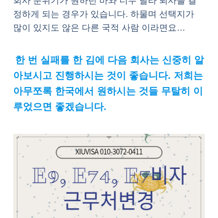
회사 분위기가 원하던 바와 너무 달라 퇴사를 결
정하게 되는 경우가 있습니다. 하물며 선택지가
많이 있지도 않은 다른 국적 사람 이라면요…
한 번 실패를 한 김에 다음 회사는 신중히 알
아보시고 진행하시는 것이 좋습니다. 저희는
아무쪼록 한국에서 원하시는 것들 무탈히 이
루었으면 좋겠습니다.