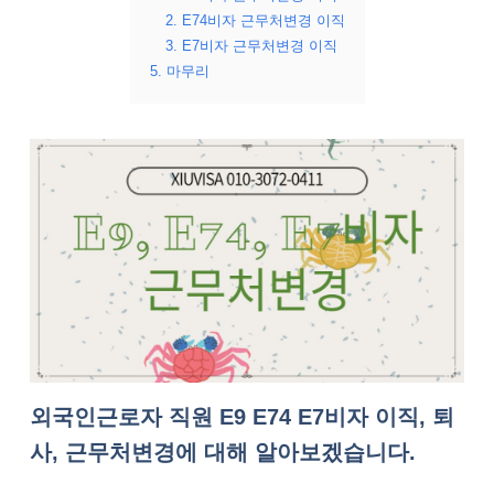
2. E74비자 근무처변경 이직
3. E7비자 근무처변경 이직
5. 마무리
외국인근로자 직원 E9 E74 E7비자 이직, 퇴
사, 근무처변경에 대해 알아보겠습니다.