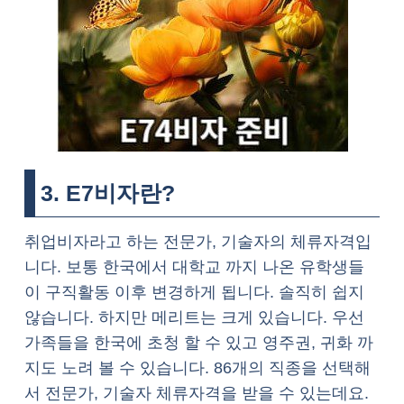
3. E7비자란?
취업비자라고 하는 전문가, 기술자의 체류자격입
니다. 보통 한국에서 대학교 까지 나온 유학생들
이 구직활동 이후 변경하게 됩니다. 솔직히 쉽지
않습니다. 하지만 메리트는 크게 있습니다. 우선
가족들을 한국에 초청 할 수 있고 영주권, 귀화 까
지도 노려 볼 수 있습니다. 86개의 직종을 선택해
서 전문가, 기술자 체류자격을 받을 수 있는데요.