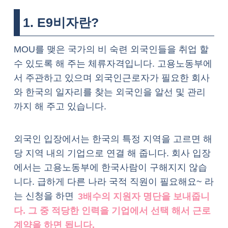
1. E9비자란?
MOU를 맺은 국가의 비 숙련 외국인들을 취업 할
수 있도록 해 주는 체류자격입니다. 고용노동부에
서 주관하고 있으며 외국인근로자가 필요한 회사
와 한국의 일자리를 찾는 외국인을 알선 및 관리
까지 해 주고 있습니다.
외국인 입장에서는 한국의 특정 지역을 고르면 해
당 지역 내의 기업으로 연결 해 줍니다. 회사 입장
에서는 고용노동부에 한국사람이 구해지지 않습
니다. 급하게 다른 나라 국적 직원이 필요해요~ 라
는 신청을 하면
3배수의 지원자 명단을 보내줍니
다. 그 중 적당한 인력을 기업에서 선택 해서 근로
계약을 하면 됩니다.