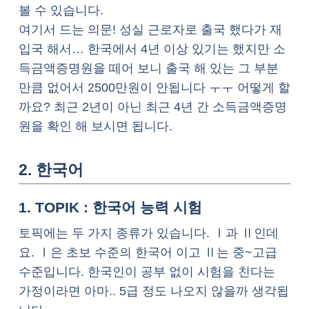
볼 수 있습니다.
여기서 드는 의문! 성실 근로자로 출국 했다가 재
입국 해서… 한국에서 4년 이상 있기는 했지만 소
득금액증명원을 떼어 보니 출국 해 있는 그 부분
만큼 없어서 2500만원이 안됩니다 ㅜㅜ 어떻게 할
까요? 최근 2년이 아닌 최근 4년 간 소득금액증명
원을 확인 해 보시면 됩니다.
2. 한국어
1. TOPIK : 한국어 능력 시험
토픽에는 두 가지 종류가 있습니다. Ⅰ과 Ⅱ인데
요. Ⅰ은 초보 수준의 한국어 이고 Ⅱ는 중~고급
수준입니다. 한국인이 공부 없이 시험을 친다는
가정이라면 아마.. 5급 정도 나오지 않을까 생각됩