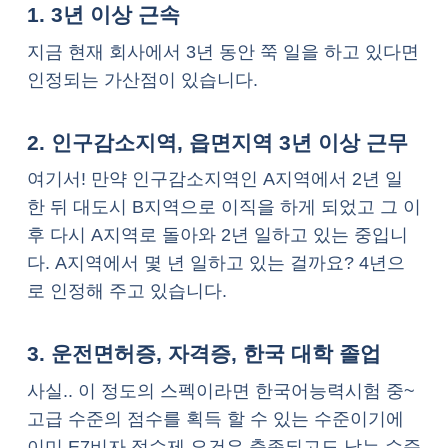
1. 3년 이상 근속
지금 현재 회사에서 3년 동안 쭉 일을 하고 있다면
인정되는 가산점이 있습니다.
2. 인구감소지역, 읍면지역 3년 이상 근무
여기서! 만약 인구감소지역인 A지역에서 2년 일
한 뒤 대도시 B지역으로 이직을 하게 되었고 그 이
후 다시 A지역로 돌아와 2년 일하고 있는 중입니
다. A지역에서 몇 년 일하고 있는 걸까요? 4년으
로 인정해 주고 있습니다.
3. 운전면허증, 자격증, 한국 대학 졸업
사실.. 이 정도의 스펙이라면 한국어능력시험 중~
고급 수준의 점수를 획득 할 수 있는 수준이기에
이미 E7비자 점수제 요건은 충족되고도 남는 수준