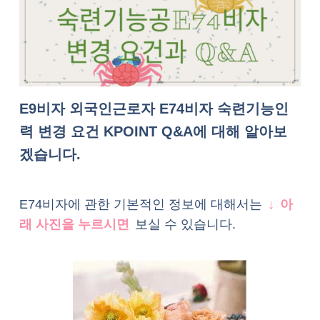
E9비자 외국인근로자 E74비자 숙련기능인
력 변경 요건 KPOINT Q&A에 대해 알아보
겠습니다.
E74비자에 관한 기본적인 정보에 대해서는
↓
아
래 사진을 누르시면
보실 수 있습니다.