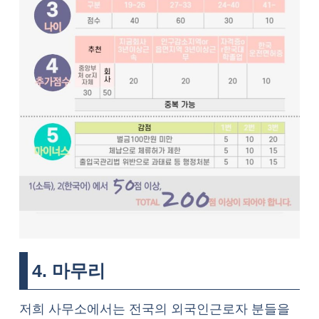
4. 마무리
저희 사무소에서는 전국의 외국인근로자 분들을