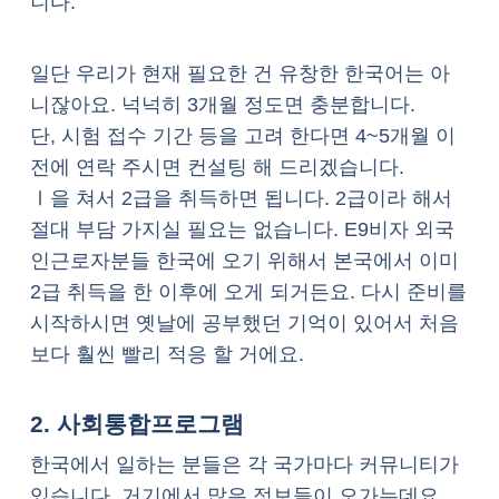
니다.
일단 우리가 현재 필요한 건 유창한 한국어는 아
니잖아요. 넉넉히 3개월 정도면 충분합니다.
단, 시험 접수 기간 등을 고려 한다면 4~5개월 이
전에 연락 주시면 컨설팅 해 드리겠습니다.
Ⅰ을 쳐서 2급을 취득하면 됩니다. 2급이라 해서
절대 부담 가지실 필요는 없습니다. E9비자 외국
인근로자분들 한국에 오기 위해서 본국에서 이미
2급 취득을 한 이후에 오게 되거든요. 다시 준비를
시작하시면 옛날에 공부했던 기억이 있어서 처음
보다 훨씬 빨리 적응 할 거에요.
2. 사회통합프로그램
한국에서 일하는 분들은 각 국가마다 커뮤니티가
있습니다. 거기에서 많은 정보들이 오가는데요.