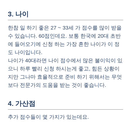
3. 나이
한참 일 하기 좋은 27 ~ 33세 가 점수를 많이 받을
수 있습니다. 60점인데요. 보통 한국에 20대 초반
에 들어오기에 신청 하는 가장 흔한 나이가 이 정
도 나이입니다.
나이가 40대라면 나이 점수에서 많은 불이익이 있
으니 하루 빨리 신청 하시는게 좋고, 힘든 상황이
지만 그나마 효율적으로 준비 하기 위해서는 무엇
보다 전문가의 도움을 받는 것이 좋습니다.
4. 가산점
추가 점수들이 몇 가지가 있는데요.