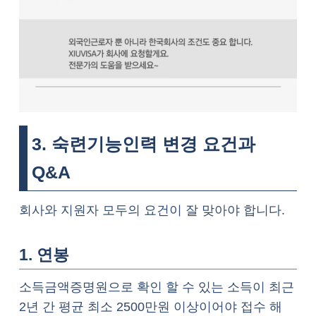
3. 숙련기능인력 변경 요건과
Q&A
회사와 지원자 모두의 요건이 잘 맞아야 합니다.
1. 연봉
소득금액증명원으로 확인 할 수 있는 소득이 최근
2년 간 평균 최소 2500만원 이상이어야 접수 해