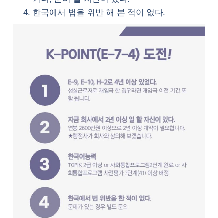
한국에서 법을 위반 해 본 적이 없다.