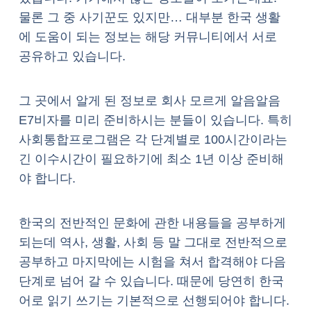
물론 그 중 사기꾼도 있지만… 대부분 한국 생활
에 도움이 되는 정보는 해당 커뮤니티에서 서로
공유하고 있습니다.
그 곳에서 알게 된 정보로 회사 모르게 알음알음
E7비자를 미리 준비하시는 분들이 있습니다. 특히
사회통합프로그램은 각 단계별로 100시간이라는
긴 이수시간이 필요하기에 최소 1년 이상 준비해
야 합니다.
한국의 전반적인 문화에 관한 내용들을 공부하게
되는데 역사, 생활, 사회 등 말 그대로 전반적으로
공부하고 마지막에는 시험을 쳐서 합격해야 다음
단계로 넘어 갈 수 있습니다. 때문에 당연히 한국
어로 읽기 쓰기는 기본적으로 선행되어야 합니다.