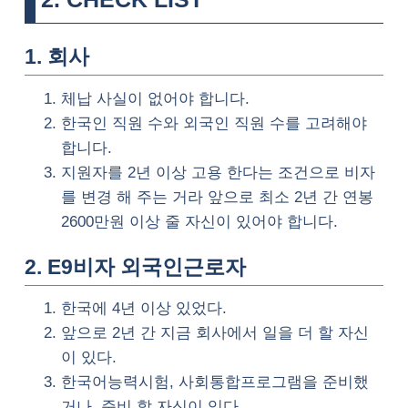
1. 회사
체납 사실이 없어야 합니다.
한국인 직원 수와 외국인 직원 수를 고려해야
합니다.
지원자를 2년 이상 고용 한다는 조건으로 비자
를 변경 해 주는 거라 앞으로 최소 2년 간 연봉
2600만원 이상 줄 자신이 있어야 합니다.
2. E9비자 외국인근로자
한국에 4년 이상 있었다.
앞으로 2년 간 지금 회사에서 일을 더 할 자신
이 있다.
한국어능력시험, 사회통합프로그램을 준비했
거나, 준비 할 자신이 있다.