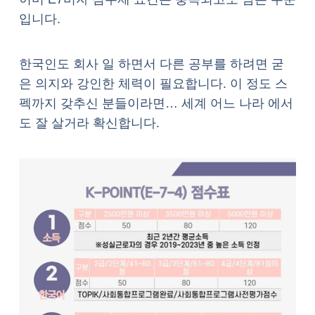
입니다.
한국인도 회사 일 하면서 다른 공부를 하려면 굳
은 의지와 강인한 체력이 필요합니다. 이 정도 스
펙까지 갖추신 분들이라면… 세계 어느 나라 에서
도 잘 살거라 확신합니다.