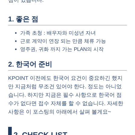
점이 있습니다.
1. 좋은 점
가족 초청 : 배우자와 미성년 자녀
근로 계약이 연장 되는 만큼 체류 가능
영주권, 귀화 까지 가는 PLAN의 시작
2. 한국어 준비
KPOINT 이전에도 한국어 요건이 중요하긴 했지
만 지금처럼 무조건 있어야 한다. 정도는 아니었
습니다. 하지만 지금은 필수 사항으로 한국어 점
수가 없다면 접수 자체를 할 수 없습니다. 자세한
사항은 이 포스팅의 아래에서 살펴 볼게요~
2. CHECK LIST