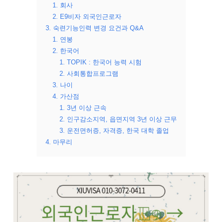
1. 회사
2. E9비자 외국인근로자
3. 숙련기능인력 변경 요건과 Q&A
1. 연봉
2. 한국어
1. TOPIK : 한국어 능력 시험
2. 사회통합프로그램
3. 나이
4. 가산점
1. 3년 이상 근속
2. 인구감소지역, 읍면지역 3년 이상 근무
3. 운전면허증, 자격증, 한국 대학 졸업
4. 마무리