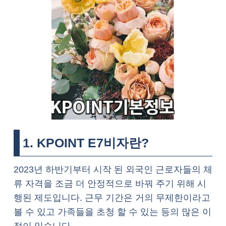
1. KPOINT E7비자란?
2023년 하반기부터 시작 된 외국인 근로자들의 체
류 자격을 조금 더 안정적으로 바꿔 주기 위해 시
행된 제도입니다. 근무 기간은 거의 무제한이라고
볼 수 있고 가족들을 초청 할 수 있는 등의 많은 이