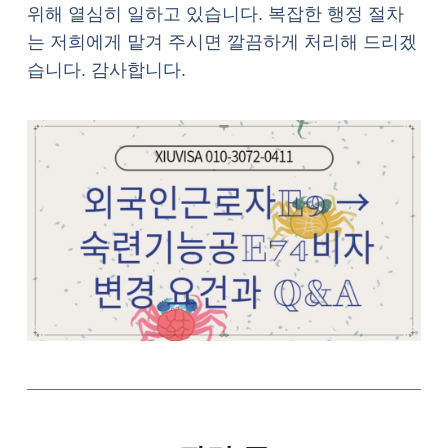
위해 열심히 일하고 있습니다. 복잡한 행정 절차
는 저희에게 맡겨 주시면 깔끔하게 처리해 드리겠
습니다. 감사합니다.