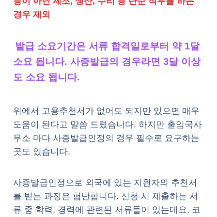
등이 아닌 제조, 생산, 수리 등 단순 직무를 하는
경우 제외
발급 소요기간은 서류 합격일로부터 약 1달
소요 됩니다. 사증발급의 경우라면 3달 이상
도 소요 됩니다.
위에서 고용추천서가 없어도 되지만 있으면 매우
도움이 된다고 말씀 드렸습니다. 하지만 출입국사
무소 마다 사증발급인정의 경우 필수로 요구하는
곳도 있습니다.
사증발급인정으로 외국에 있는 지원자의 추천서
를 받는 과정은 험난합니다. 신청 시 제출하는 서
류 중 학력, 경력에 관련된 서류들이 있는데요. 코