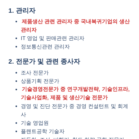
1. 관리자
제품생산 관련 관리자 중 국내복귀기업의 생산
관리자
IT 영업 및 판매관련 관리자
정보통신관련 관리자
2. 전문가 및 관련 종사자
조사 전문가
상품기획 전문가
기술경영전문가 중 연구개발전략, 기술인프라,
기술사업화, 제품 및 생산기술 전문가
경영 및 진단 전문가 중 경영 컨설턴트 및 회계
사
기술 영업원
플랜트공학 기술자