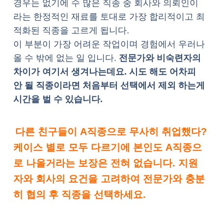
경우는 없기에 수 많은 직종 중 회사와 의뢰인이
라는 한정적인 재료를 토대로 가장 합리적이고 최
적화된 직종을 고르게 됩니다.
이 부분이 가장 어려운 작업이며 경험에서 우러나
올 수 밖에 없는 일 입니다.
전문가와 비숙련자의
차이가 여기서 생겨나는데요. 시도 해도 어차피
안 될 직종이라면 처음부터 선택에서 제외 하는게
시간을 벌 수 있습니다.
다른 친구들이 A직종으로 무사히 취업했다?
케이스 별로 모두 다르기에 본인도 A직종으
로 나올거라는 보장은 전혀 없습니다. 지원
자와 회사의 요건을 고려하여 전문가와 충분
히 협의 후 직종을 선택하세요.