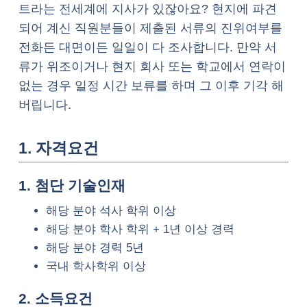
트라는 전세계에 지사가 있잖아요? 현지에 파견
되어 계신 직원분들이 제출된 서류의 진위여부를
전화든 대면이든 일일이 다 조사합니다. 만약 서
류가 위조이거나 현지 회사 또는 학교에서 연락이
없는 경우 일정 시간 보류를 하며 그 이후 기각 해
버립니다.
1. 자격요건
1. 첨단 기술인재
해당 분야 석사 학위 이상
해당 분야 학사 학위 + 1년 이상 경력
해당 분야 경력 5년
국내 학사학위 이상
2. 소득요건