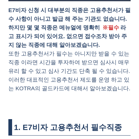
E7비자 신청 시 대부분의 직종은 고용추천서가 필
수 사항이 아니고 발급 해 주는 기관도 없습니다.
하지만 몇 몇 직종은 메뉴얼에 명확히
※필수
라
고 표시가 되어 있어요. 없으면 접수조차 받아 주
지 않는 직종에 대해 알아보겠습니다.
또한 고용추천서가 필수는 아니지만 받을 수 있는
직종 이라면 시간을 투자하여 받으면 심사시 매우
유리 할 수 있고 심사 기간도 단축 될 수 있습니다.
이러한 대표적인 고용추천서 제도를 운영 하고 있
는 KOTRA의 골드카드에 대해서 알아보겠습니다.
1. E7비자 고용추천서 필수직종