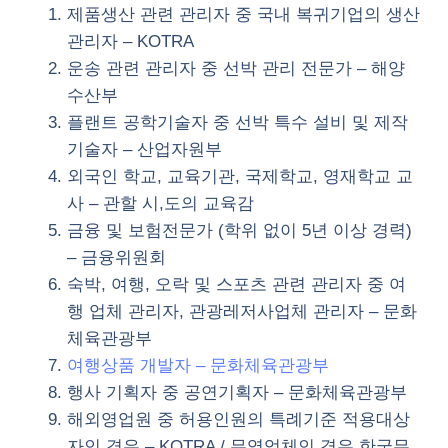
제품생산 관련 관리자 중 국내 복귀기업의 생산
관리자 – KOTRA
운송 관련 관리자 중 선박 관리 전문가 – 해양
수산부
플랜트 공학기술자 중 선박 특수 설비 및 제작
기술자 – 산업자원부
외국인 학교, 교육기관, 국제학교, 영재학교 교
사 – 관할 시,도의 교육감
금융 및 보험전문가 (학위 없이 5년 이상 경력)
– 금융위원회
숙박, 여행, 오락 및 스포츠 관련 관리자 중 여
행 업체 관리자, 관광레저사업체 관리자 – 문화
체육관광부
여행상품 개발자 – 문화체육관광부
행사 기획자 중 공연기획자 – 문화체육관광부
해외영업원 중 허용인원의 특례기준 적용대상
자인 경우 – KOTRA / 무역업체인 경우 한국무