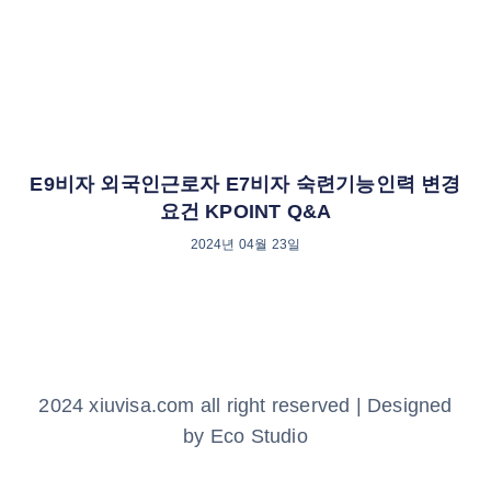
E9비자 외국인근로자 E7비자 숙련기능인력 변경
요건 KPOINT Q&A
2024년 04월 23일
2024 xiuvisa.com all right reserved | Designed
by Eco Studio