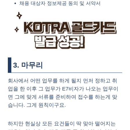
채용 대상자 정보제공 동의 및 서약서
3. 마무리
회사에서 어떤 업무를 하게 될지 먼저 정하고 취
업을 한 이후 그 업무가 E7비자가 나오는 업무이
면 그에 맞게 서류를 준비하여 접수를 하는게 맞
습니다. 그게 원칙이구요.
하지만 현실상 모든 요건들이 딱 맞아 떨어지는