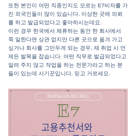
또한 본인이 어떤 직종인지도 모르는 E7비자를 가
진 외국인들이 많이 있습니다. 이상한 곳에 의뢰
를 하고 발급되었다고 좋아하시는데요.
이런 경우 한국에서 체류하는 동안 한 회사에서
쭉 일한다면 상관 없지만 다른 곳으로 옮겨 가고
싶거나 회사를 그만두게 되는 경우, 재 취업 시 언
제든 발목을 잡습니다. 어떤 직무로 발급되었다고
알려 주지 않고 작업을 하는 전문가라고 하는 분
들이 있는데 사기꾼입니다. 믿고 거르세요.