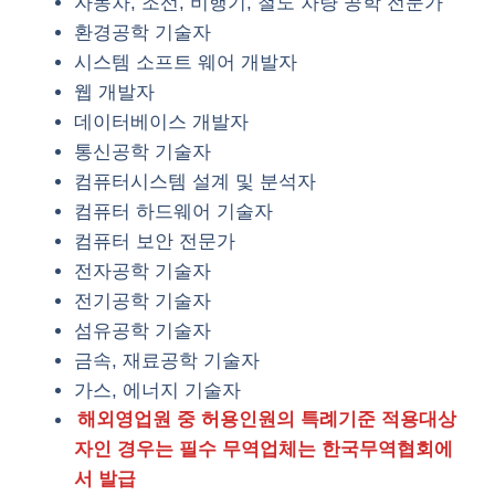
자동차, 조선, 비행기, 철도 차량 공학 전문가
환경공학 기술자
시스템 소프트 웨어 개발자
웹 개발자
데이터베이스 개발자
통신공학 기술자
컴퓨터시스템 설계 및 분석자
컴퓨터 하드웨어 기술자
컴퓨터 보안 전문가
전자공학 기술자
전기공학 기술자
섬유공학 기술자
금속, 재료공학 기술자
가스, 에너지 기술자
해외영업원 중 허용인원의 특례기준 적용대상
자인 경우는 필수 무역업체는 한국무역협회에
서 발급