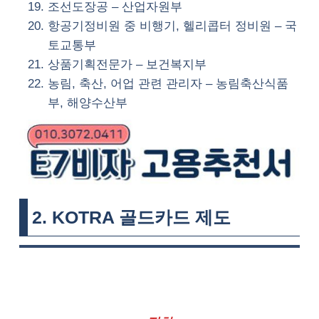
조선도장공 – 산업자원부
항공기정비원 중 비행기, 헬리콥터 정비원 – 국
토교통부
상품기획전문가 – 보건복지부
농림, 축산, 어업 관련 관리자 – 농림축산식품
부, 해양수산부
2. KOTRA 골드카드 제도