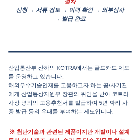
절차
신청 → 서류 검토 → 이력 확인 → 외부심사
→ 발급 완료
산업통산부 산하의 KOTRA에서는 골드카드 제도
를 운영하고 있습니다.
해외우수기술인재를 고용하고자 하는 공/사기관
에게 산업통상자원부 장관의 위임을 받아 코트라
사장 명의의 고용추천서를 발급하여 5년 짜리 사
증 발급 등의 우대를 부여하는 제도입니다.
※ 첨단기술과 관련된 제품이지만 개발이나 설계