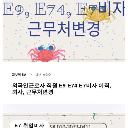
XIUVISA
2년 AGO
외국인근로자 직원 E9 E74 E7비자 이직,
퇴사, 근무처변경
E7 취업비자