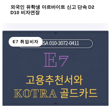
외국인 유학생 아르바이트 신고 단속 D2
D10 비자연장
E7 취업비자