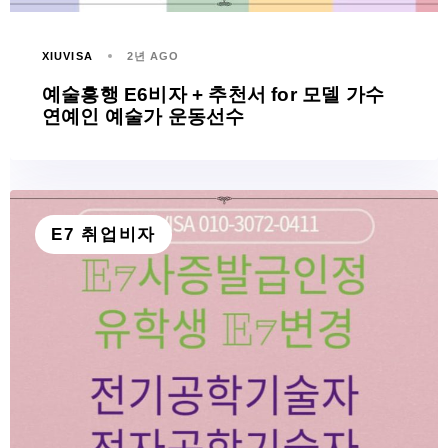
XIUVISA
2년 AGO
예술흥행 E6비자 + 추천서 for 모델 가수
연예인 예술가 운동선수
E7 취업비자