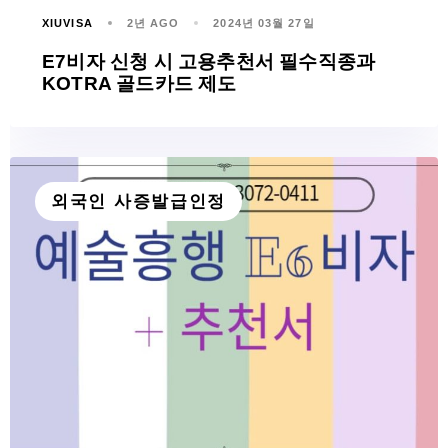
XIUVISA
2년 AGO
2024년 03월 27일
E7비자 신청 시 고용추천서 필수직종과
KOTRA 골드카드 제도
외국인 사증발급인정