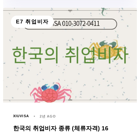
E7 취업비자
XIUVISA
2년 AGO
한국의 취업비자 종류 (체류자격) 16