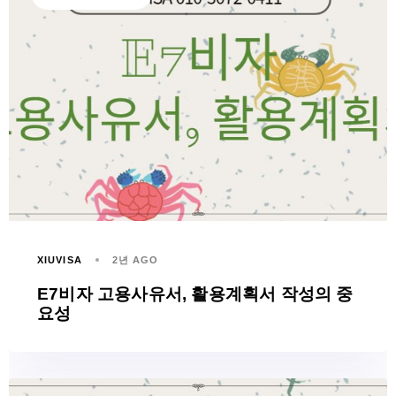
XIUVISA
2년 AGO
E7비자 고용사유서, 활용계획서 작성의 중
요성