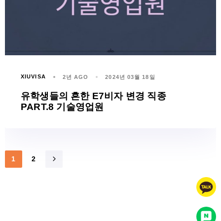
XIUVISA
2년 AGO
2024년 03월 18일
유학생들의 흔한 E7비자 변경 직종
PART.8 기술영업원
2
1