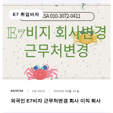
E7 취업비자
XIUVISA
2년 AGO
2024년 04월 24일
외국인 E7비자 근무처변경 회사 이직 퇴사