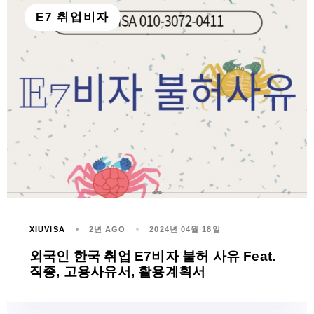
E7 취업비자
XIUVISA
2년 AGO
2024년 04월 18일
외국인 한국 취업 E7비자 불허 사유 Feat.
직종, 고용사유서, 활용계획서