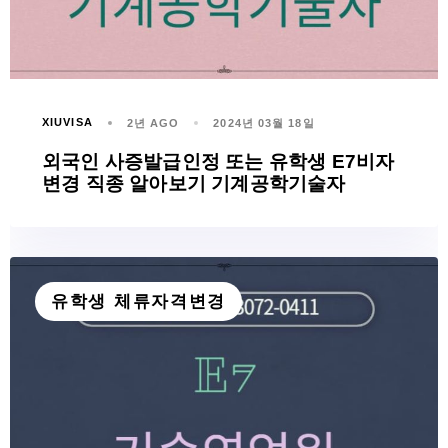
XIUVISA
2년 AGO
2024년 03월 18일
외국인 사증발급인정 또는 유학생 E7비자
변경 직종 알아보기 기계공학기술자
유학생 체류자격변경