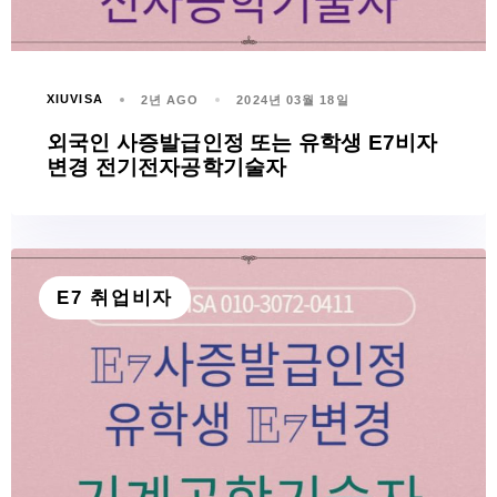
XIUVISA
2년 AGO
2024년 03월 18일
외국인 사증발급인정 또는 유학생 E7비자
변경 전기전자공학기술자
E7 취업비자