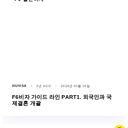
XIUVISA
2년 AGO
2024년 03월 18일
F6비자 가이드 라인 PART1. 외국인과 국
제결혼 개괄