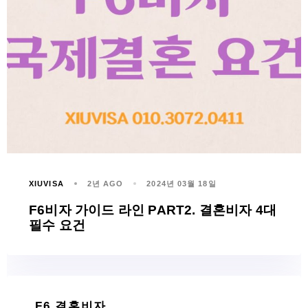
XIUVISA
2년 AGO
2024년 03월 18일
F6비자 가이드 라인 PART2. 결혼비자 4대
필수 요건
F6 결혼비자