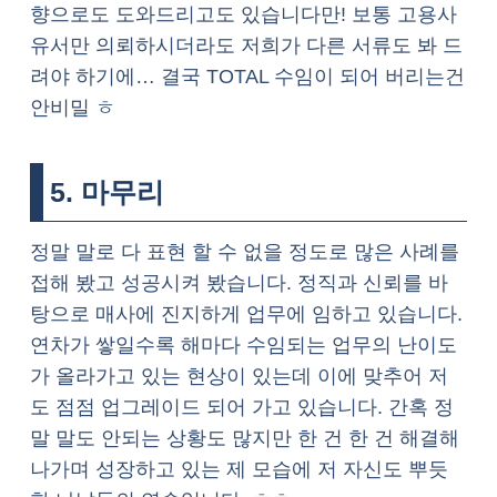
향으로도 도와드리고도 있습니다만! 보통 고용사
유서만 의뢰하시더라도 저희가 다른 서류도 봐 드
려야 하기에… 결국 TOTAL 수임이 되어 버리는건
안비밀 ㅎ
5. 마무리
정말 말로 다 표현 할 수 없을 정도로 많은 사례를
접해 봤고 성공시켜 봤습니다. 정직과 신뢰를 바
탕으로 매사에 진지하게 업무에 임하고 있습니다.
연차가 쌓일수록 해마다 수임되는 업무의 난이도
가 올라가고 있는 현상이 있는데 이에 맞추어 저
도 점점 업그레이드 되어 가고 있습니다. 간혹 정
말 말도 안되는 상황도 많지만 한 건 한 건 해결해
나가며 성장하고 있는 제 모습에 저 자신도 뿌듯