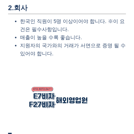
2.회사
한국인 직원이 5명 이상이어야 합니다. ※이 요
건은 필수사항입니다.
매출이 높을 수록 좋습니다.
지원자의 국가와의 거래가 서면으로 증명 될 수
있어야 합니다.