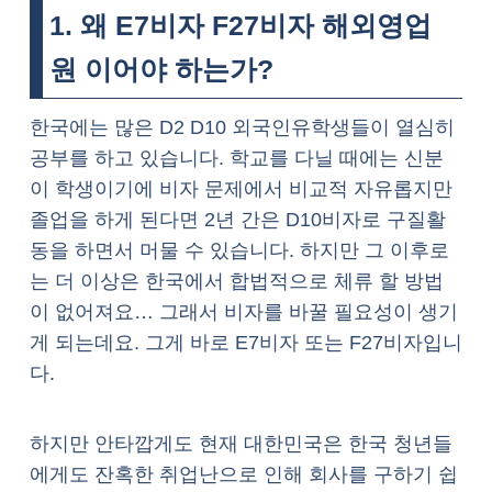
1. 왜 E7비자 F27비자 해외영업
원 이어야 하는가?
한국에는 많은 D2 D10 외국인유학생들이 열심히
공부를 하고 있습니다. 학교를 다닐 때에는 신분
이 학생이기에 비자 문제에서 비교적 자유롭지만
졸업을 하게 된다면 2년 간은 D10비자로 구질활
동을 하면서 머물 수 있습니다. 하지만 그 이후로
는 더 이상은 한국에서 합법적으로 체류 할 방법
이 없어져요… 그래서 비자를 바꿀 필요성이 생기
게 되는데요. 그게 바로 E7비자 또는 F27비자입니
다.
하지만 안타깝게도 현재 대한민국은 한국 청년들
에게도 잔혹한 취업난으로 인해 회사를 구하기 쉽