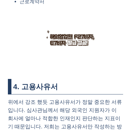
근로계약서
4. 고용사유서
위에서 강조 했듯 고용사유서가 정말 중요한 서류
입니다. 심사관님께서 해당 외국인 지원자가 이
회사에 얼마나 적합한 인재인지 판단하는 지표이
기 때문입니다. 저희는 고용사유서만 작성하는 방