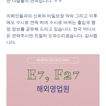
한 나날들의 연속입니다. ㅎㅎ
의뢰인들과의 신뢰와 비밀보장 약속 그리고 이후
에도 수시로 연락 하며 수시로 바뀌는 출입국 행
정 정보를 공유해 드리고 있습니다. 전국 어디서
든 연락주시면 친절히 도와드리겠습니다. 감사합
니다.