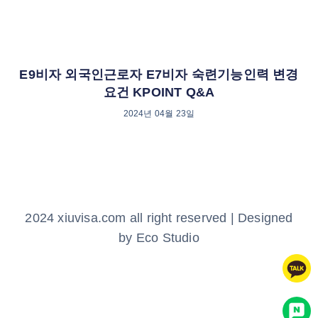
E9비자 외국인근로자 E7비자 숙련기능인력 변경
요건 KPOINT Q&A
2024년 04월 23일
2024 xiuvisa.com all right reserved | Designed
by Eco Studio