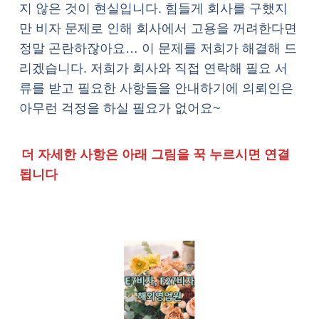
지 않은 것이 현실입니다. 힘들게 회사를 구했지
만 비자 문제로 인해 회사에서 고용을 꺼려한다면
정말 곤란하잖아요… 이 문제를 저희가 해결해 드
리겠습니다. 저희가 회사와 직접 연락해 필요 서
류를 받고 필요한 사항들을 안내하기에 의뢰인은
아무런 걱정을 하실 필요가 없어요~
더 자세한 사항은 아래 그림을 꾹 누르시면 연결
됩니다