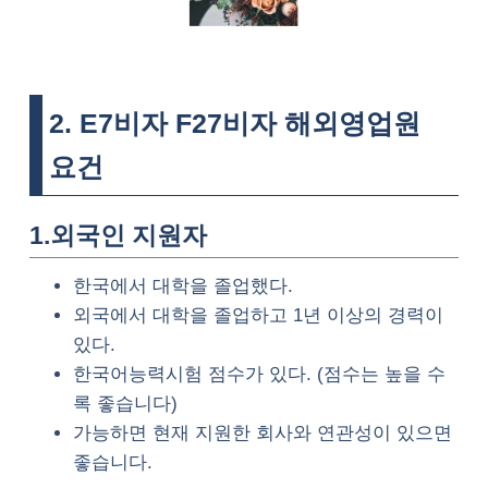
2. E7비자 F27비자 해외영업원
요건
1.외국인 지원자
한국에서 대학을 졸업했다.
외국에서 대학을 졸업하고 1년 이상의 경력이
있다.
한국어능력시험 점수가 있다. (점수는 높을 수
록 좋습니다)
가능하면 현재 지원한 회사와 연관성이 있으면
좋습니다.