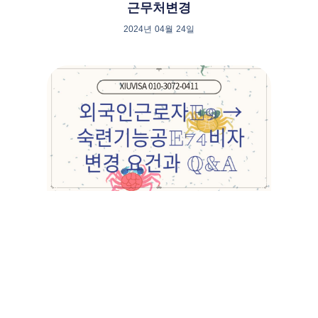
근무처변경
2024년 04월 24일