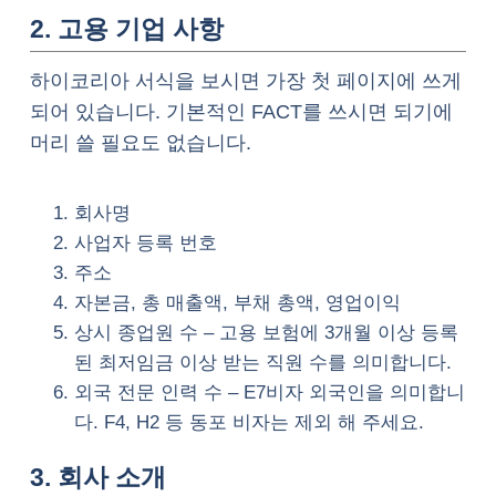
2. 고용 기업 사항
하이코리아 서식을 보시면 가장 첫 페이지에 쓰게
되어 있습니다. 기본적인 FACT를 쓰시면 되기에
머리 쓸 필요도 없습니다.
회사명
사업자 등록 번호
주소
자본금, 총 매출액, 부채 총액, 영업이익
상시 종업원 수 – 고용 보험에 3개월 이상 등록
된 최저임금 이상 받는 직원 수를 의미합니다.
외국 전문 인력 수 – E7비자 외국인을 의미합니
다. F4, H2 등 동포 비자는 제외 해 주세요.
3. 회사 소개