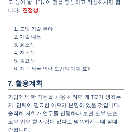
고 싶어 합니다. 이 점을 명심하고 작성하시면 됩
니다.
진정성.
도입 기술 분야
기술 내용
희소성
전문성
필요성
전문 외국 인력 도입의 기대 효과
7. 활용계획
기업에서 한 직원을 채용 하려면 왜 TO가 생겼는
지, 인력이 필요한 이유가 분명히 있을 것입니다.
솔직히 저희가 업무를 진행하다 보면 전부 단순
노무 업무 할 사람이 없다고 말씀하시는데 절대
안됩니다!