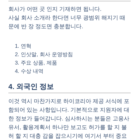
회사가 어떤 곳 인지 기재하면 됩니다.
사실 회사 소개라 한다면 너무 광범위 해지기 때
문에 반 장 정도면 충분합니다.
연혁
인삿말, 회사 운영방침
주요 상품, 제품
수상 내역
4. 외국인 정보
이것 역시 마찬가지로 하이코리아 제공 서식에 포
함되어 있는 사항입니다. 기본적으로 지원자에 대
한 정보가 들어갑니다. 심사하시는 분들은 고용사
유서, 활용계획서 하나만 보고도 허가를 할 지 불
허 할 지 대충 감을 잡으시기에 여기서 부터 중요