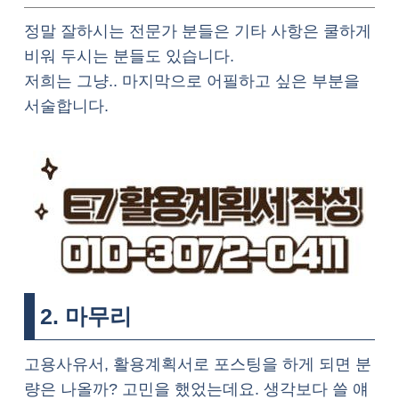
정말 잘하시는 전문가 분들은 기타 사항은 쿨하게
비워 두시는 분들도 있습니다.
저희는 그냥.. 마지막으로 어필하고 싶은 부분을
서술합니다.
2. 마무리
고용사유서, 활용계획서로 포스팅을 하게 되면 분
량은 나올까? 고민을 했었는데요. 생각보다 쓸 얘