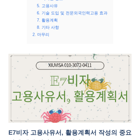
5. 고용사유
6. 기술 도입 및 전문외국인력고용 효과
7. 활용계획
8. 기타 사항
2. 마무리
E7비자 고용사유서, 활용계획서 작성의 중요