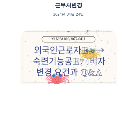
근무처변경
2024년 04월 24일