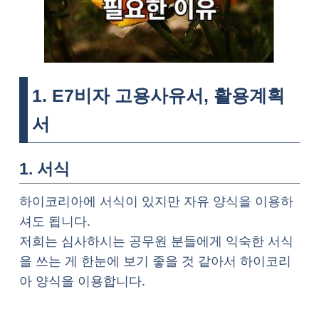
1. E7비자 고용사유서, 활용계획
서
1. 서식
하이코리아에 서식이 있지만 자유 양식을 이용하
셔도 됩니다.
저희는 심사하시는 공무원 분들에게 익숙한 서식
을 쓰는 게 한눈에 보기 좋을 것 같아서 하이코리
아 양식을 이용합니다.