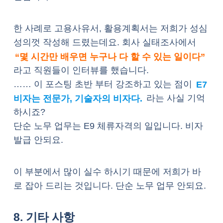
한 사례로 고용사유서, 활용계획서는 저희가 성심
성의껏 작성해 드렸는데요. 회사 실태조사에서
“몇 시간만 배우면 누구나 다 할 수 있는 일이다”
라고 직원들이 인터뷰를 했습니다.
…… 이 포스팅 초반 부터 강조하고 있는 점이
E7
비자는 전문가, 기술자의 비자다.
라는 사실 기억
하시죠?
단순 노무 업무는 E9 체류자격의 일입니다. 비자
발급 안되요.
이 부분에서 많이 실수 하시기 때문에 저희가 바
로 잡아 드리는 것입니다. 단순 노무 업무 안되요.
8. 기타 사항