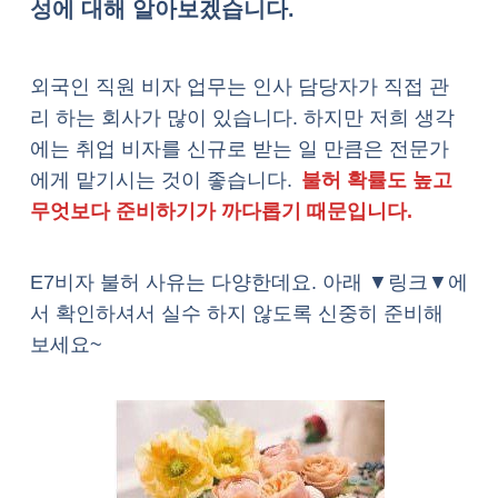
성에 대해 알아보겠습니다.
외국인 직원 비자 업무는 인사 담당자가 직접 관
리 하는 회사가 많이 있습니다. 하지만 저희 생각
에는 취업 비자를 신규로 받는 일 만큼은 전문가
에게 맡기시는 것이 좋습니다.
불허 확률도 높고
무엇보다 준비하기가 까다롭기 때문입니다.
E7비자 불허 사유는 다양한데요. 아래 ▼링크▼에
서 확인하셔서 실수 하지 않도록 신중히 준비해
보세요~