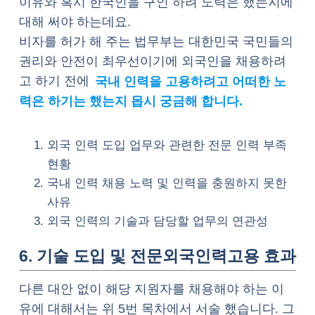
이유와 혹시 한국인을 구인 하려 노력은 했는지에
대해 써야 하는데요.
비자를 허가 해 주는 법무부는 대한민국 국민들의
권리와 안전이 최우선이기에 외국인을 채용하려
고 하기 전에
국내 인력을 고용하려고 어떠한 노
력은 하기는 했는지 몹시 궁금해 합니다.
외국 인력 도입 업무와 관련한 전문 인력 부족
현황
국내 인력 채용 노력 및 인력을 충원하지 못한
사유
외국 인력의 기술과 담당할 업무의 연관성
6. 기술 도입 및 전문외국인력고용 효과
다른 대안 없이 해당 지원자를 채용해야 하는 이
유에 대해서는 위 5번 목차에서 서술 했습니다. 그