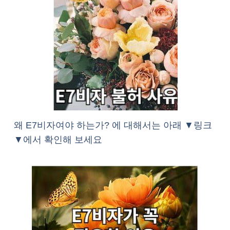
왜 E7비자여야 하는가? 에 대해서는 아래 ▼링크
▼에서 확인해 보세요