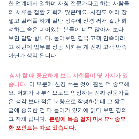
한 업계에서 일하며 자칭 전문가라고 하는 사람들
의 서류를 접할 기회가 많은데요. 사진도 여러 장
넣고 컬러풀 하게 일단 장수에 신경 써서 겉만 화
려하고 속은 비어있는 분들이 너무 많아서 보다
보면 답답 합니다. 물어보면 결국 고객 만족이라
고 하던데 업무를 성공 시키는 게 진짜 고객 만족
아닌가 생각 됩니다.
심사 할 때 중요하게 보는 사항들이 몇 가지가 있
습니다.
이 부분에 신경 쓰는 것이 훨씬 더 중요해
요. 저희가 내부적으로도 인정하는 진짜 전문가들
은 생각 보다 적은 분량으로 작성하는데 그 짧은
글에 중요한 건 다 들어가 있기에 읽다 보면 경의
그 자체 입니다.
분량에 목숨 걸지 마세요~ 중요
한 포인트는 따로 있습니다.