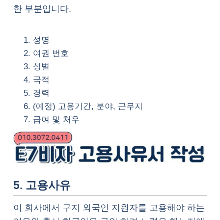
한 부분입니다.
성명
여권 번호
성별
국적
경력
(예정) 고용기간, 분야, 근무지
급여 및 처우
5. 고용사유
이 회사에서 구지 외국인 지원자를 고용해야 하는