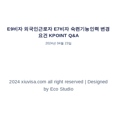
E9비자 외국인근로자 E7비자 숙련기능인력 변경
요건 KPOINT Q&A
2024년 04월 23일
2024 xiuvisa.com all right reserved | Designed
by Eco Studio