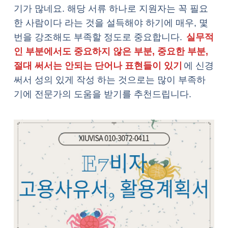
기가 많네요. 해당 서류 하나로 지원자는 꼭 필요
한 사람이다 라는 것을 설득해야 하기에 매우, 몇
번을 강조해도 부족할 정도로 중요합니다.
실무적
인 부분에서도 중요하지 않은 부분, 중요한 부분,
절대 써서는 안되는 단어나 표현들이 있기
에 신경
써서 성의 있게 작성 하는 것으로는 많이 부족하
기에 전문가의 도움을 받기를 추천드립니다.