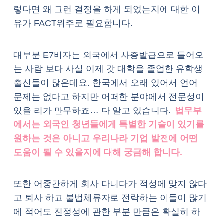
렇다면 왜 그런 결정을 하게 되었는지에 대한 이
유가 FACT위주로 필요합니다.
대부분 E7비자는 외국에서 사증발급으로 들어오
는 사람 보다 사실 이제 갓 대학을 졸업한 유학생
출신들이 많은데요. 한국에서 오래 있어서 언어
문제는 없다고 하지만 어떠한 분야에서 전문성이
있을 리가 만무하죠… 다 알고 있습니다.
법무부
에서는 외국인 청년들에게 특별한 기술이 있기를
원하는 것은 아니고 우리나라 기업 발전에 어떤
도움이 될 수 있을지에 대해 궁금해 합니다.
또한 어중간하게 회사 다니다가 적성에 맞지 않다
고 퇴사 하고 불법체류자로 전락하는 이들이 많기
에 적어도 진정성에 관한 부분 만큼은 확실히 하