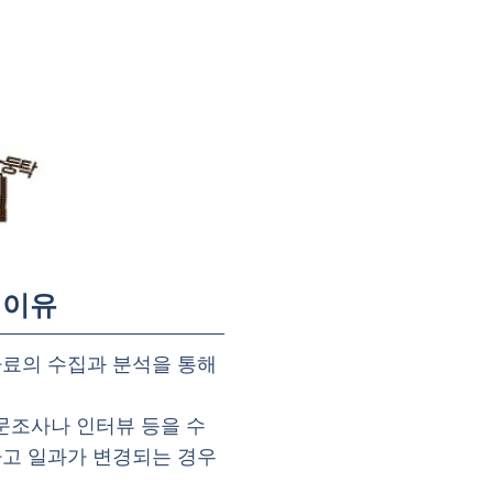
 이유
자료의 수집과 분석을 통해
문조사나 인터뷰 등을 수
하고 일과가 변경되는 경우