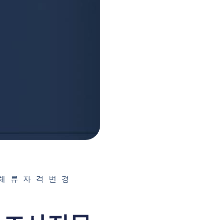
 체류자격변경