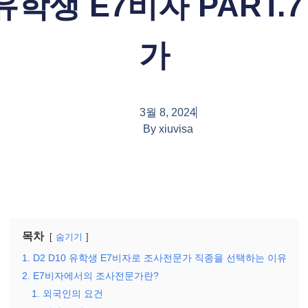
 유학생 E7비자 PART
가
3월 8, 2024
By
xiuvisa
목차
숨기기
1. D2 D10 유학생 E7비자로 조사전문가 직종을 선택하는 이유
2. E7비자에서의 조사전문가란?
1. 외국인의 요건