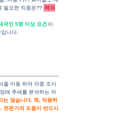
꼭 필요한 직종은??
해외
내국인 5명 이상 요건
이
문입니다.
식을 이용 하여 각종 조사
 장래 추세를 분석하는 자
지는 않습니다. 즉, 악용하
. 전문가의 도움이 반드시