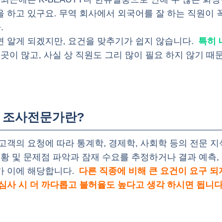
 하고 있구요. 무역 회사에서 외국어를 잘 하는 직원이 
.
면 알게 되겠지만, 요건을 맞추기가 쉽지 않습니다.
특히 
 곳이 많고, 사실 상 직원도 그리 많이 필요 하지 않기 때
의 조사전문가란?
고객의 요청에 따라 통계학, 경제학, 사회학 등의 전문 지
현황 및 문제점 파악과 잠재 수요를 추정하거나 결과 예측,
가 이에 해당합니다.
다른 직종에 비해 큰 요건이 요구 되
심사 시 더 까다롭고 불허율도 높다고 생각 하시면 됩니다