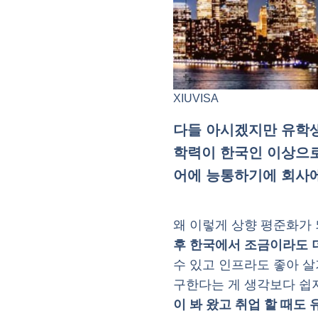
XIUVISA
다들 아시겠지만 유학생
학력이 한국인 이상으로
어에 능통하기에 회사에
왜 이렇게 상향 평준화가
후 한국에서 조금이라도 더
수 있고 인프라도 좋아 
구한다는 게 생각보다 쉽지
이 봐 왔고 취업 할 때도