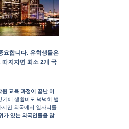
 중요합니다. 유학생들은
 따지자면 최소 2개 국
학원 교육 과정이 끝난 이
 있기에 생활비도 넉넉히 벌
 하지만 외국에서 일자리를
위가 있는 외국인들을 많