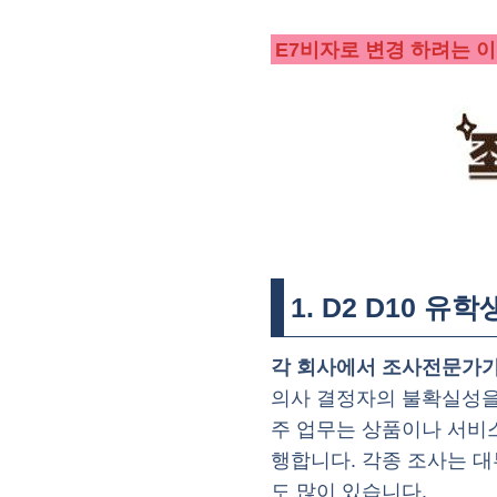
E7비자로 변경 하려는 
1. D2 D10 
각 회사에서 조사전문가가
의사 결정자의 불확실성을
주 업무는 상품이나 서비
행합니다. 각종 조사는 
도 많이 있습니다.