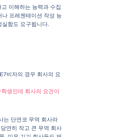
하고 이해하는 능력과 수집
서나 프레젠테이션 작성 능
 성실함도 요구됩니다.
 E7비자의 경우 회사의 요
0 유학생인데 회사의 요건이
회사는 단연코 무역 회사라
당연히 작고 큰 무역 회사
품, 미용 기기 회사들도 제