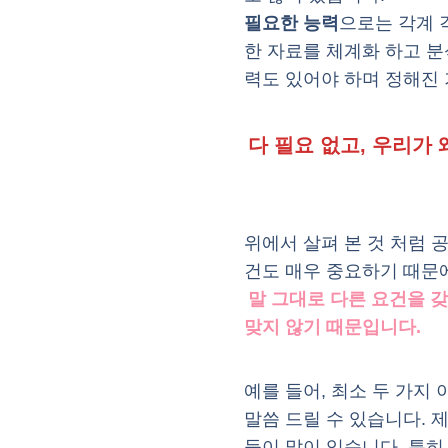
필요한 능력
으로는 각계 
한 자료를 체계화 하고 분
력도 있어야 하며 정해진 
다 필요 없고, 우리가
위에서 살펴 본 것 처럼 
건도 매우 중요하기 때문에
말 그대로 다른 요건을 갖
맞지 않기 때문입니다.
예를 들어, 최소 두 가지
말씀 드릴 수 있습니다. 
들이 많이 있습니다. 특히