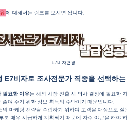
이유
에 대해서는 링크를 보시면 됩니다.
E7비자변경
유학생 E7비자로 조사전문가 직종을 선택하는
 필요한 이유
는 해외 시장 진출 시 의사 결정에 필요한 
 줄여 주기 위한 정보 획득의 수단이기 때문입니다.
스의 마케팅 전략을 수립하기 위하여 고객을 대상으로 설
대부분 매우 시급하게 계획되기 때문에 자주 야근을 해야 