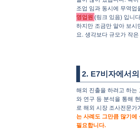
조업 임과 동시에 무역업을
영업원
(링크 있음) 입니다
하지만 조금만 알아 보시
요. 생각보다 규모가 작은
2. E7비자에서
해외 진출을 하려고 하는 
와 연구 등 분석을 통해 
로 해외 시장 조사전문가
는 사례도 그만큼 많기에 
필요합니다.