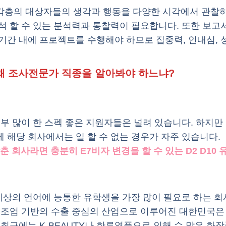
각층의 대상자들의 생각과 행동을 다양한 시각에서 관찰
석 할 수 있는 분석력과 통찰력이 필요합니다. 또한 보고
기간 내에 프로젝트를 수행해야 하므로 집중력, 인내심,
 왜 조사전문가 직종을 알아봐야 하느냐?
공부 많이 한 스펙 좋은 지원자들은 널려 있습니다. 하지만
 해당 회사에서는 일 할 수 없는 경우가 자주 있습니다.
춘 회사라면 충분히 E7비자 변경을 할 수 있는 D2 D1
 이상의 언어에 능통한 유학생을 가장 많이 필요로 하는 
제조업 기반의 수출 중심의 산업으로 이루어진 대한민국은 
 최근에는 K-BEAUTY나 한류열풍으로 인해 수 많은 화장