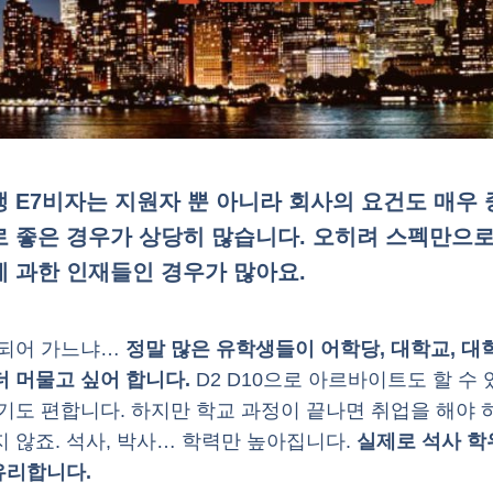
 E7비자는 지원자 뿐 아니라 회사의 요건도 매우
 좋은 경우가 상당히 많습니다. 오히려 스펙만으로
 과한 인재들인 경우가 많아요.
 되어 가느냐…
정말 많은 유학생들이 어학당, 대학교, 대
 머물고 싶어 합니다.
D2 D10으로 아르바이트도 할 수
살기도 편합니다. 하지만 학교 과정이 끝나면 취업을 해야
 않죠. 석사, 박사… 학력만 높아집니다.
실제로 석사 학
 유리합니다.