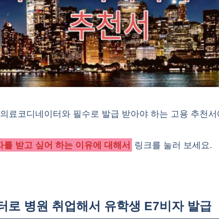
업 의료코디네이터와 필수로 발급 받아야 하는 고용 추천서
를 받고 싶어 하는 이유에 대해서
링크를 눌러 보세요.
터로 병원 취업해서 유학생 E7비자 발급