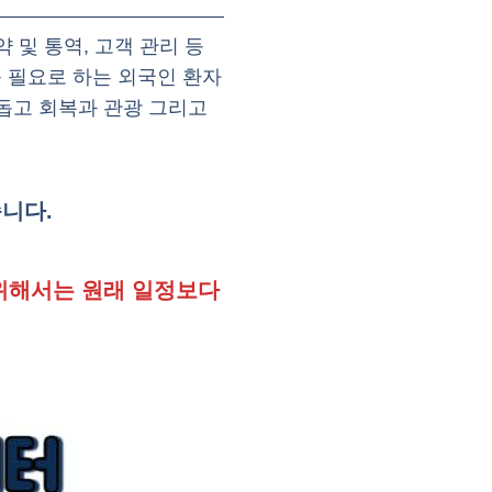
 및 통역, 고객 관리 등
 필요로 하는 외국인 환자
 돕고 회복과 관광 그리고
니다.
위해서는 원래 일정보다