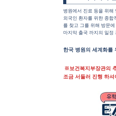
병원에서 진료 등을 위해 
외국인 환자를 위한 종합적
를 찾고 그를 위해 방문에
마지막 출국 까지의 일정 
한국 병원의 세계화를 
※보건복지부장관의 추
조금 서둘러 진행 하셔