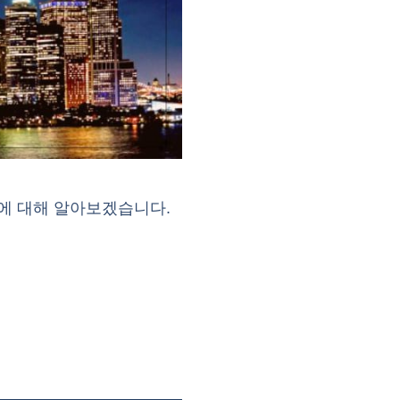
에 대해 알아보겠습니다.