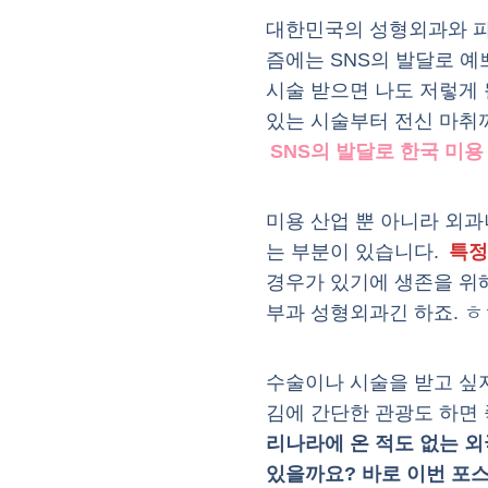
대한민국의 성형외과와 피부
즘에는 SNS의 발달로 예
시술 받으면 나도 저렇게 
있는 시술부터 전신 마취
SNS의 발달로 한국 미용
미용 산업 뿐 아니라 외과
는 부분이 있습니다.
특정
경우가 있기에 생존을 위해
부과 성형외과긴 하죠. ㅎ
수술이나 시술을 받고 싶
김에 간단한 관광도 하면 
리나라에 온 적도 없는 외
있을까요? 바로 이번 포