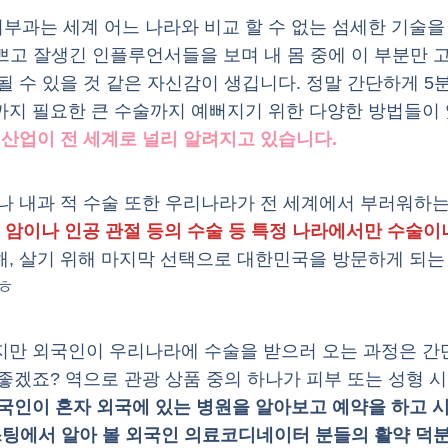
과는 세계 어느 나라와 비교 할 수 없는 섬세한 기술을 
쁘고 잘생긴 인플루언서들을 보며 내 몸 중에 이 부분만 
될 수 있을 것 같은 자신감이 생깁니다. 정말 간단하게 5분
까지 필요한 큰 수술까지 예뻐지기 위한 다양한 방법들이 
 산업이 전 세계로 널리 알려지고 있습니다.
나 내과 적 수술 또한 우리나라가 전 세계에서 부러워하는
 암이나 인공 관절 등의 수술 등 특정 나라에서만 수술이
, 살기 위해 마지막 선택으로 대한민국을 방문하게 되는 
ㅎ
지만 외국인이 우리나라에 수술을 받으러 오는 과정은 간단
좋겠죠? 역으로 관광 상품 중의 하나가 피부 또는 성형 
국인이 혼자 외국에 있는 병원을 알아보고 예약을 하고 시
스팅에서 알아 볼 외국인 의료코디네이터 분들의 활약 덕