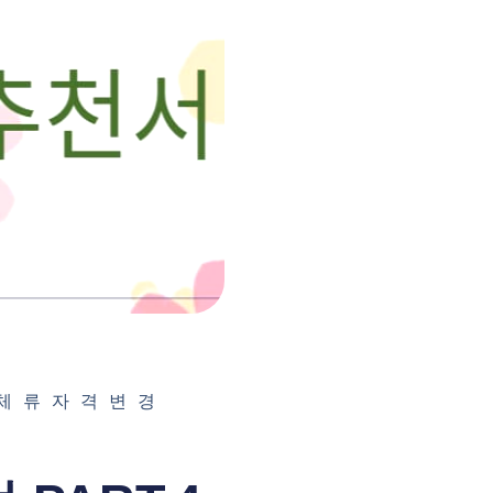
 체류자격변경