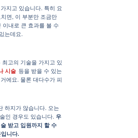
가지고 있습니다. 특히 요
고치면, 이 부분만 조금만
 이내로 큰 효과를 볼 수
있는데요.
 최고의 기술을 가지고 있
나 시술
등을 받을 수 있는
거에요. 물론 대다수가 피
 하지가 않습니다. 오는
시술인 경우도 있습니다.
우
술 받고 입원까지 할 수
분입니다.