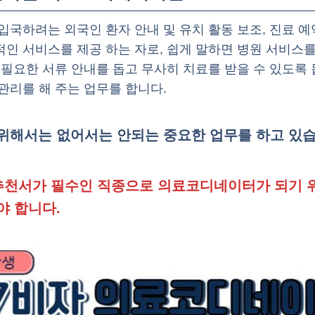
입국하려는 외국인 환자 안내 및 유치 활동 보조, 진료 예약
인 서비스를 제공 하는 자로, 쉽게 말하면 병원 서비스를
 필요한 서류 안내를 돕고 무사히 치료를 받을 수 있도록
관리를 해 주는 업무를 합니다.
위해서는 없어서는 안되는 중요한 업무를 하고 있습
천서가 필수인 직종으로 의료코디네이터가 되기 
야 합니다.