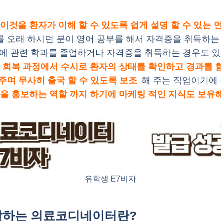
이것을 환자가 이해 할 수 있도록 쉽게 설명 할 수 있는 
를 오래 하시던 분이 영어 공부를 해서 자격증을 취득하는
 때에 관련 학과를 졸업하거나 자격증을 취득하는 경우도 있
.
회복 과정에서 수시로 환자의 상태를 확인하고 경과를 
주며 무사히 출국 할 수 있도록 보조
해 주는 직업이기에
을 홍보하는 역할 까지 하기에 마케팅 적인 지식도 보유해
유학생 E7비자
 말하는 의료코디네이터란?