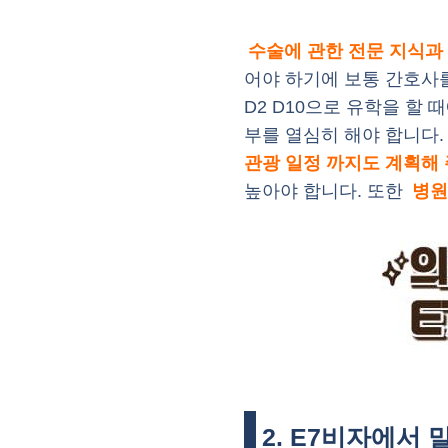
수술에 관한 전문 지식과 
어야 하기에 보통 간호사
D2 D10으로 유학을 할
부를 열심히 해야 합니다
관광 일정 까지도 계획해 
높아야 합니다. 또한
병원
2. E7비자에서