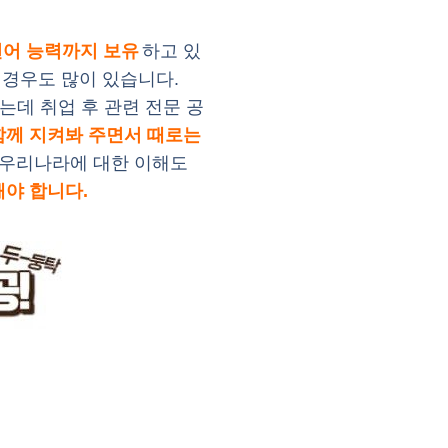
언어 능력까지 보유
하고 있
 경우도 많이 있습니다.
는데 취업 후 관련 전문 공
함께 지켜봐 주면서 때로는
 우리나라에 대한 이해도
야 합니다.