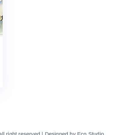
ll right reserved | Designed by Eco Studio