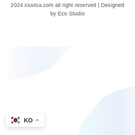
2024 xiuvisa.com all right reserved | Designed
by Eco Studio
KO