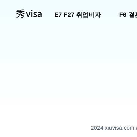
E7 F27 취업비자
F6 
2024 xiuvisa.com a