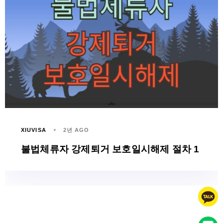
XIUVISA
2년 AGO
불법체류자 강제퇴거 보호일시해제 절차 1